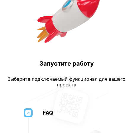
Запустите работу
Выберите подключаемый функционал для вашего
проекта
FAQ