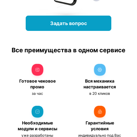
Задать вопрос
Все преимущества в одном сервисе
Готовое чековое
Вся механика
промо
настраивается
за час
в 20 кликов
Необходимые
Гарантийные
модули и сервисы
условия
уже разработаны
индивидуально под Вас