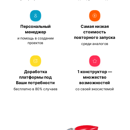
Персональный
Самая низкая
менеджер
стоимость
повторного запуска
и помощь в создании
проектов
среди аналогов
Доработка
1 конструктор —
платформы под
множество
Ваши потребности
возможностей
бесплатно в 80% случаев
со своей экосистемой