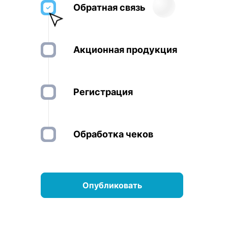
Обратная связь
Акционная продукция
Регистрация
Обработка чеков
Опубликовать