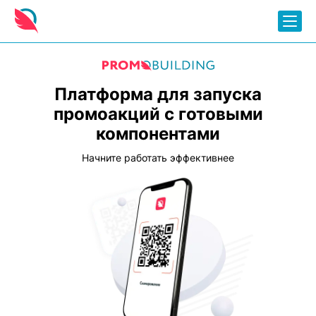
Платформа для запуска
промоакций с готовыми
компонентами
Начните работать эффективнее