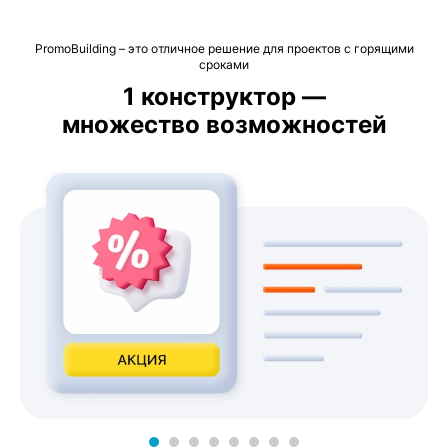
PromoBuilding – это отличное решение для проектов с горящими
сроками
1 конструктор —
множество возможностей